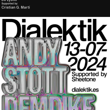
Supported by:
Cristian G. Martí