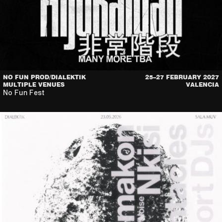
NO FUN PROD/DIALEKTIK
25–27 FEBRUARY 2027
MULTIPLE VENUES
VALENCIA
No Fun Fest