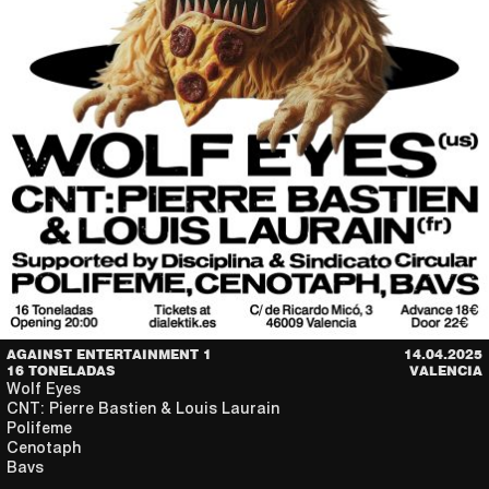
AGAINST ENTERTAINMENT 1
14.04.2025
16 TONELADAS
VALENCIA
Wolf Eyes
CNT: Pierre Bastien & Louis Laurain
Polifeme
Cenotaph
Bavs